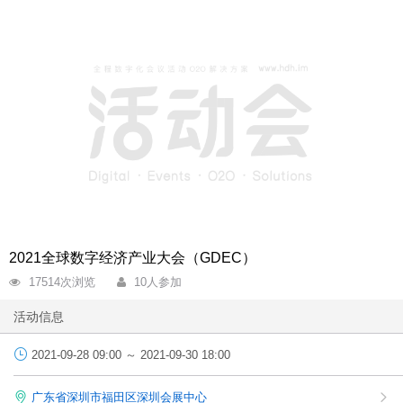
2021全球数字经济产业大会（GDEC）
17514
次浏览
10
人参加
活动信息
2021-09-28 09:00 ～ 2021-09-30 18:00
广东省深圳市福田区深圳会展中心