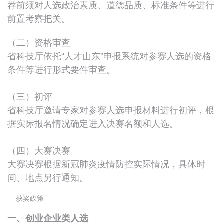
荐前须对人选政治素质、道德品质、标准条件等进行
前置考察把关。
（二）资格审查
省科技厅依托“人才山东”申报系统对参赛人选的资格
条件等进行形式要件审查。
（三）初评
省科技厅邀请专家对参赛人选申报材料进行初评，根
据实际报名情况确定进入决赛名额和人选。
（四）大赛决赛
大赛决赛根据新冠肺炎疫情防控实际情况，具体时
间、地点另行通知。
获奖政策
一、创业企业类人选