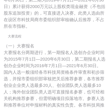
年6月30日；第二期为2019年7月1日—2022年6月30
日）累计获得2000万元以上股权类现金融资（不包括
股东追加投资）的，可直接进入决赛。此类人选由所
在设区市科技局商市委组织部审核确认后推荐，不占
所在市指标。
大赛流程
（一）大赛报名
大赛报名分两期进行，第一期报名人选创办企业时间
为2015年7月1日—2020年6月30日，第二期报名人选
创办企业时间为2016年7月1日—2021年6月30日。
国内人选一般须经各市科技局资格条件审查和初步筛
选，并报市委组织部审核把关后推荐参赛，各市推荐
创业企业类人选最多20人、创业团队类人选最多10
人；海外创业团队类人选可直接报名参赛，也可经相
关机构推荐参赛，但需明确项目拟落地市。参赛人选
和推荐单位对申报材料的真实性负责。各市科技局推