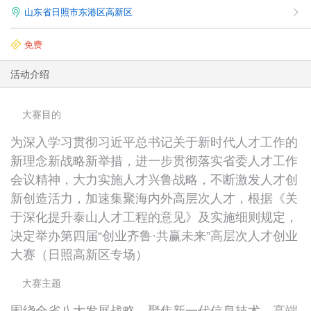
山东省日照市东港区高新区
免费
活动介绍
大赛目的
为深入学习贯彻习近平总书记关于新时代人才工作的
新理念新战略新举措，进一步贯彻落实省委人才工作
会议精神，大力实施人才兴鲁战略，不断激发人才创
新创造活力，加速集聚海内外高层次人才，根据《关
于深化提升泰山人才工程的意见》及实施细则规定，
决定举办第四届“创业齐鲁·共赢未来”高层次人才创业
大赛（日照高新区专场）
大赛主题