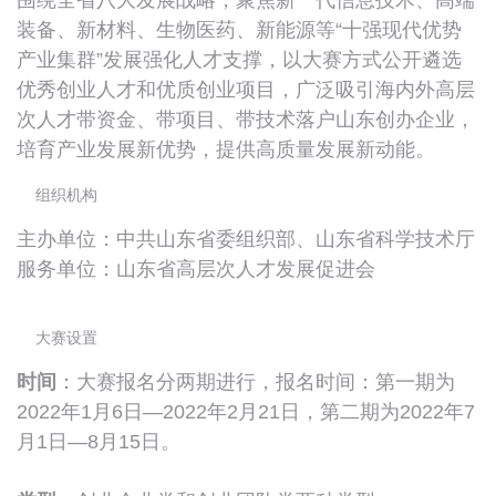
围绕全省八大发展战略，聚焦新一代信息技术、高端
装备、新材料、生物医药、新能源等“十强现代优势
产业集群”发展强化人才支撑，以大赛方式公开遴选
优秀创业人才和优质创业项目，广泛吸引海内外高层
次人才带资金、带项目、带技术落户山东创办企业，
培育产业发展新优势，提供高质量发展新动能。
组织机构
主办单位：中共山东省委组织部、山东省科学技术厅
服务单位：山东省高层次人才发展促进会
大赛设置
时间
：大赛报名分两期进行，报名时间：第一期为
2022年1月6日—2022年2月21日，第二期为2022年7
月1日—8月15日。