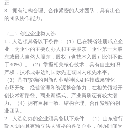
正。
3．拥有结构合理、合作紧密的人才团队，具有出色
的团队协作能力。
（二）创业企业类人选
1．人选须具备以下条件：（1）已在我省注册成立企
业，为企业的主要创办人和主要股东〔企业第一大股
东或最大自然人股东，股权（含技术入股）比例不低
于30%〕。（2）掌握相关核心技术，具有自主知识
产权，技术成果达到国际先进或国内领先水平。
（3）具有较强的创新创业精神以及科技成果转化、
市场开拓、经营管理和资源整合能力，在相关领域开
创技术新路径、商业新模式、产业新质态有较大潜
力。（4）拥有目标一致、结构合理、合作紧密的创
业团队。
2．人选创办的企业须具备以下条件：（1）山东省行
政区划内具有独立法人资格的各类企业，创办时间为