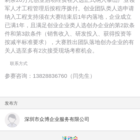
剩余20万元创业启动经费在人选正式纳入泰山产业领
军人才工程管理后按程序拨付。创业团队类人选申请
纳入工程支持须在大赛结束后1年内落地，企业成立
已满1年，且满足创业企业类人选创办企业的第2款条
件和第3款条件（销售收入、研发投入、获得投资等
按减半标准要求），大赛胜出团队落地创办企业的有
关人选至多有2次接受现场考察机会。
联系方式
参赛咨询：13828836760（闫先生）
发布方
深圳市众博企业服务有限公司