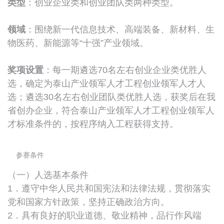
类型
：创业企业类和创业团队类两种类型。
领域
：围绕新一代信息技术、高端装备、新材料、生
物医药、新能源等“十强”产业领域。
奖项设置
：每一期遴选70名左右创业企业类优胜人
选，确定为泰山产业领军人才工程创业领军人才人
选；遴选30名左右创业团队类优胜人选，获奖后在我
省创办企业，符合泰山产业领军人才工程创业领军人
才标准条件的，按程序纳入工程获得支持。
参赛条件
（一）人选基本条件
1．遵守中华人民共和国宪法和法律法规，贯彻落实
党和国家方针政策，坚持正确政治方向。
2．具有良好的职业道德、敬业精神，品行作风端