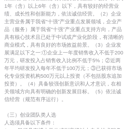
1年（含）以上6年（含）以下，具有较好的经营业
绩、成长性和创新能力，依法诚信经营。（2）企业
主营业务属于我省“十强”产业重点发展领域，企业产
品（服务）属于我省“十强”产业重点支持方向，产品
具有核心技术且已处于中试或产业化阶段，有清晰的
商业模式，具有良好的市场效益前景。（3）企业发
展满足以下之一:①企业上一年度销售收入不低于200
万元，研发投入占销售收入比例不低于5%；②近两
年平均研发投入每年不低于100万元；③已获得市场
化专业投资机构500万元以上投资（不包括股东追加
投资）。（4）具备较强创新意识和人才意识，在相
关领域方向具有明确的创新发展目标。（5）依法诚
信经营（规范有序运行）。
（三）创业团队类人选
人选须具备以下条件：