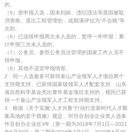
的。
（5）曾申报入选，因未到岗、违纪违法等原因被取
消资格、退出工程管理的，或期满评估为“不合格”等
次的。
（6）已连续申报两次未入选的，暂停一年申报；累
计申报三次未入选的。
（7）公务员、参照公务员法管理的国家工作人员不
得申报。
（8）其他不适宜申报情形。
2．同一人选最多可获得泰山产业领军人才项目两个
支持期支持。已获得国家级领军人才配套支持、山东
省自然科学基金杰出青年基金项目支持的，视同已获
得一个泰山产业领军人才工程支持期支持。
3．根据《关于实施“人才兴鲁”行动打造新时代人才聚
集高地的若干措施》规定，对符合创业企业类人选条
件且创办企业近3年（第一期为2018年7月1日—2021