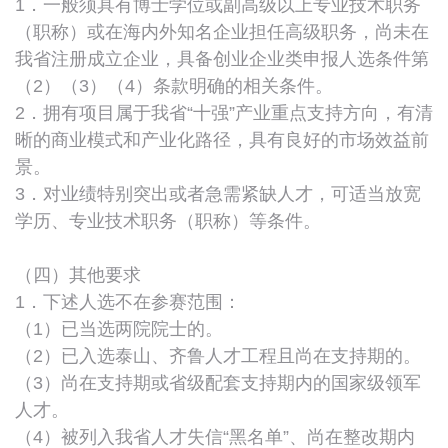
1．一般须具有博士学位或副高级以上专业技术职务
（职称）或在海内外知名企业担任高级职务，尚未在
我省注册成立企业，具备创业企业类申报人选条件第
（2）（3）（4）条款明确的相关条件。
2．拥有项目属于我省“十强”产业重点支持方向，有清
晰的商业模式和产业化路径，具有良好的市场效益前
景。
3．对业绩特别突出或者急需紧缺人才，可适当放宽
学历、专业技术职务（职称）等条件。
（四）其他要求
1．下述人选不在参赛范围：
（1）已当选两院院士的。
（2）已入选泰山、齐鲁人才工程且尚在支持期的。
（3）尚在支持期或省级配套支持期内的国家级领军
人才。
（4）被列入我省人才失信“黑名单”、尚在整改期内