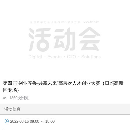
第四届“创业齐鲁·共赢未来”高层次人才创业大赛（日照高新
区专场）
1860
次浏览
活动信息
2022-08-16 09:00 ～ 18:00